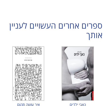
ספרים אחרים העשויים לעניין
אותך
כאבי ילדים
איך עושה תהום