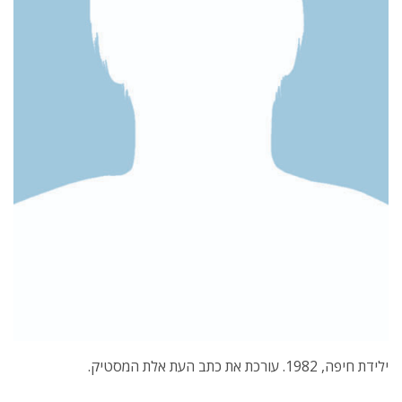
ילידת חיפה, 1982. עורכת את כתב העת אלת המסטיק.