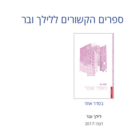
ספרים הקשורים ללילך ובר
בסדר אחר
לילך ובר
דצמ'-2017