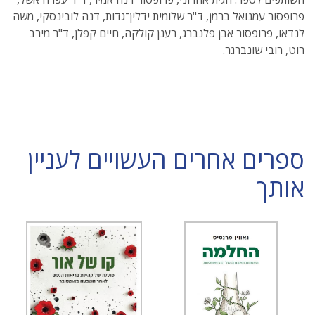
פרופסור עמנואל ברמן, ד"ר שלומית ידלין־גדות, דנה לובינסקי, משה
לנדאו, פרופסור אבן פלנברג, רענן קולקה, חיים קפלן, ד"ר מירב
רוט, רובי שונברגר.
ספרים אחרים העשויים לעניין
אותך