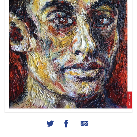
שיתוף באמצעות אימייל
שיתוף בפייסבוק
שיתוף בטוויטר