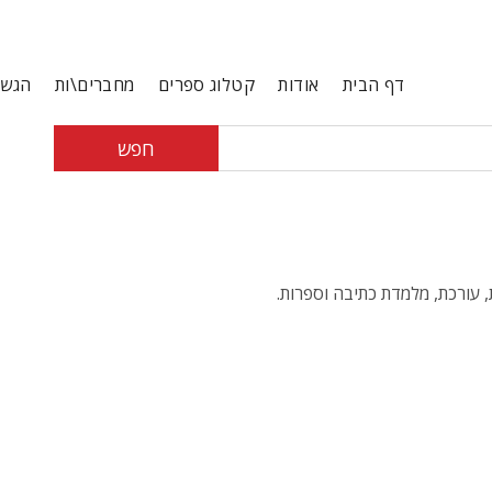
דף הבית
אודות
קטלוג ספרים
מחברים\ות
הגשת
חפש
 עורכת, מלמדת כתיבה וספרות.