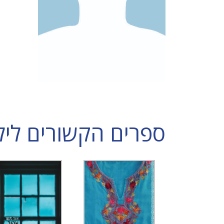
ספרים הקשורים ליל