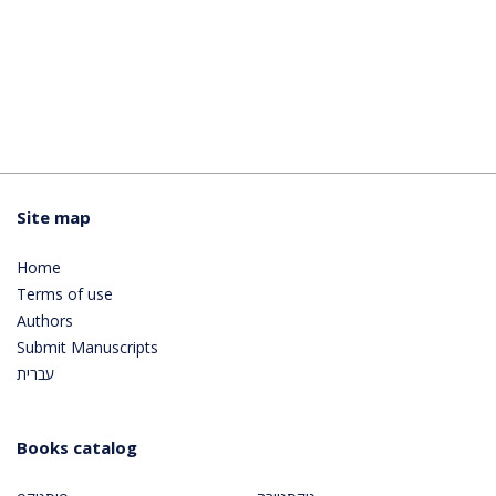
Site map
Home
Terms of use
Authors
Submit Manuscripts
עברית
Books catalog