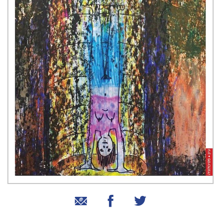
שיתוף בטוויטר
שיתוף בפייסבוק
שיתוף באמצעות אימייל