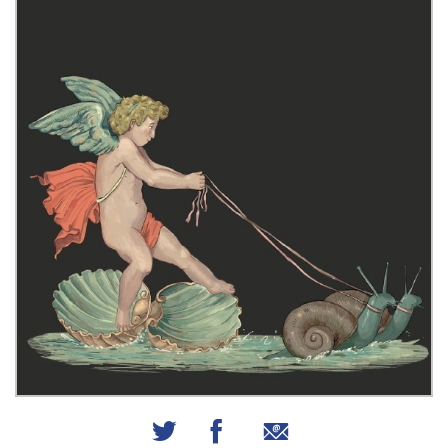
שיתוף באמצעות אימייל
שיתוף בפייסבוק
שיתוף בטוויטר