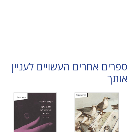
ספרים אחרים העשויים לעניין
אותך