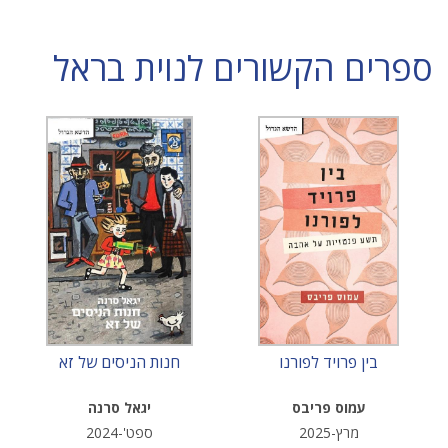
ספרים הקשורים לנוית בראל
בין פרויד לפורנו
חנות הניסים של זא
עמוס פריבס
יגאל סרנה
מרץ-2025
ספט'-2024