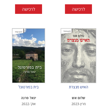
לרכישה
לרכישה
האיש מנצרת
בית בפורטוגל
שלום אש
יגאל סרנה
מרץ-2023
אוק'-2022